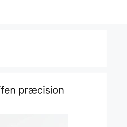
ffen præcision