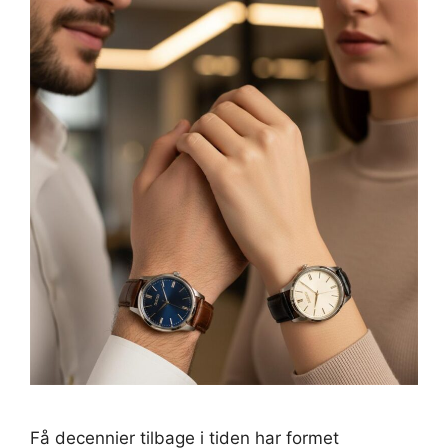
Få decennier tilbage i tiden har formet