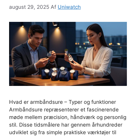
august 29, 2025
Af
Uniwatch
Hvad er armbåndsure – Typer og funktioner
Armbåndsure repræsenterer et fascinerende
møde mellem præcision, håndværk og personlig
stil. Disse tidsmålere har gennem århundreder
udviklet sig fra simple praktiske værktøjer til