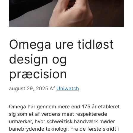
Omega ure tidløst
design og
præcision
august 29, 2025
Af
Uniwatch
Omega har gennem mere end 175 år etableret
sig som et af verdens mest respekterede
urmærker, hvor schweizisk håndværk møder
banebrydende teknologi. Fra de første skridt i