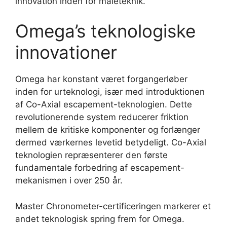
innovation inden for måleteknik.
Omega’s teknologiske
innovationer
Omega har konstant været forgangerløber
inden for urteknologi, især med introduktionen
af Co-Axial escapement-teknologien. Dette
revolutionerende system reducerer friktion
mellem de kritiske komponenter og forlænger
dermed værkernes levetid betydeligt. Co-Axial
teknologien repræsenterer den første
fundamentale forbedring af escapement-
mekanismen i over 250 år.
Master Chronometer-certificeringen markerer et
andet teknologisk spring frem for Omega.