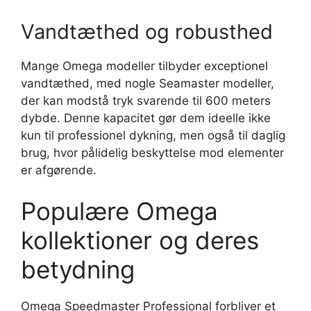
Vandtæthed og robusthed
Mange Omega modeller tilbyder exceptionel
vandtæthed, med nogle Seamaster modeller,
der kan modstå tryk svarende til 600 meters
dybde. Denne kapacitet gør dem ideelle ikke
kun til professionel dykning, men også til daglig
brug, hvor pålidelig beskyttelse mod elementer
er afgørende.
Populære Omega
kollektioner og deres
betydning
Omega Speedmaster Professional forbliver et