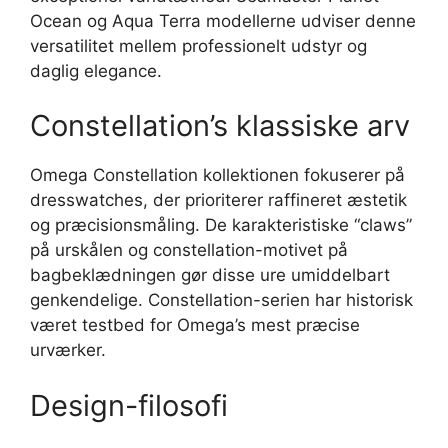
Ocean og Aqua Terra modellerne udviser denne
versatilitet mellem professionelt udstyr og
daglig elegance.
Constellation’s klassiske arv
Omega Constellation kollektionen fokuserer på
dresswatches, der prioriterer raffineret æstetik
og præcisionsmåling. De karakteristiske “claws”
på urskålen og constellation-motivet på
bagbeklædningen gør disse ure umiddelbart
genkendelige. Constellation-serien har historisk
været testbed for Omega’s mest præcise
urværker.
Design-filosofi