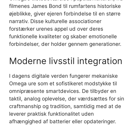
filmenes James Bond til rumfartens historiske
øjeblikke, giver ejeren forbindelse til en større
narrativ. Disse kulturelle associationer
forstærker urenes appel ud over deres
funktionelle kvaliteter og skaber emotionelle
forbindelser, der holder gennem generationer.
Moderne livsstil integration
I dagens digitale verden fungerer mekaniske
Omega ure som et sofistikeret modstykke til
omnipræsente smartdevices. De tilbyder en
taktil, analog oplevelse, der værdsættes for sin
craftmanship og tradition, samtidig med at de
leverer praktisk funktionalitet uden
afhængighed af batterier eller opdateringer.