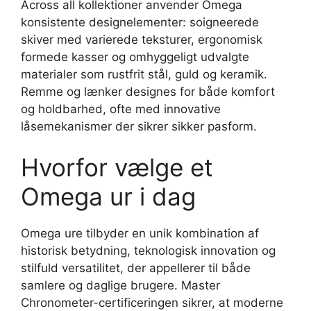
Across all kollektioner anvender Omega
konsistente designelementer: soigneerede
skiver med varierede teksturer, ergonomisk
formede kasser og omhyggeligt udvalgte
materialer som rustfrit stål, guld og keramik.
Remme og lænker designes for både komfort
og holdbarhed, ofte med innovative
låsemekanismer der sikrer sikker pasform.
Hvorfor vælge et
Omega ur i dag
Omega ure tilbyder en unik kombination af
historisk betydning, teknologisk innovation og
stilfuld versatilitet, der appellerer til både
samlere og daglige brugere. Master
Chronometer-certificeringen sikrer, at moderne